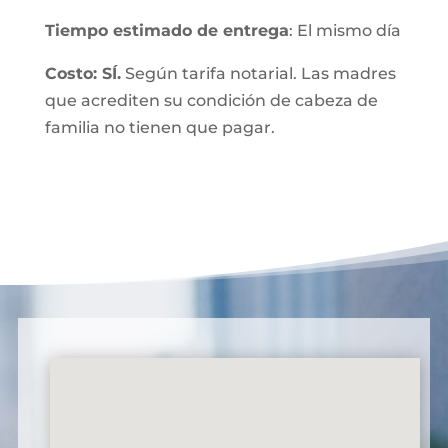
Tiempo estimado de entrega
: El mismo día
Costo: SÍ.
Según tarifa notarial. Las madres
que acrediten su condición de cabeza de
familia no tienen que pagar.