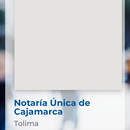
Notaría Única de
Cajamarca
Tolima