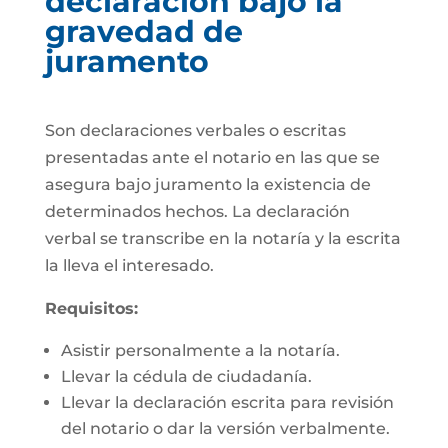
declaración bajo la
gravedad de
juramento
Son declaraciones verbales o escritas
presentadas ante el notario en las que se
asegura bajo juramento la existencia de
determinados hechos. La declaración
verbal se transcribe en la notaría y la escrita
la lleva el interesado.
Requisitos:
Asistir personalmente a la notaría.
Llevar la cédula de ciudadanía.
Llevar la declaración escrita para revisión
del notario o dar la versión verbalmente.