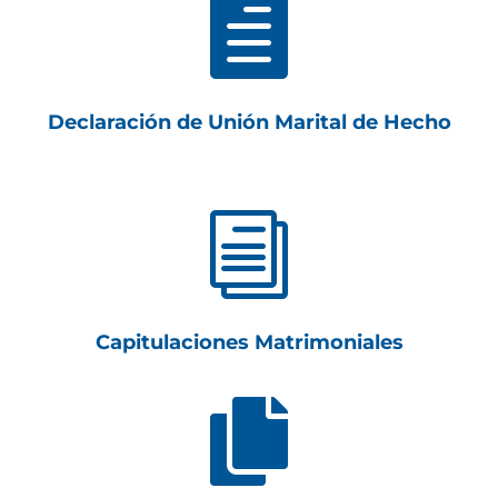

Declaración de Unión Marital de Hecho
i
Capitulaciones Matrimoniales
