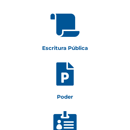

Escritura Pública

Poder
