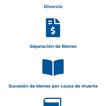
Divorcio

Separación de Bienes

Sucesión de bienes por causa de muerte