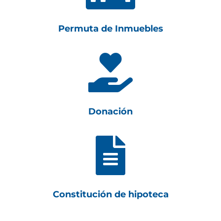
Permuta de Inmuebles

Donación

Constitución de hipoteca