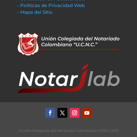
• Políticas de Privacidad Web
• Mapa del Sitio
©Unión Colegiada del Notariado Colombiano UCNC | 2022