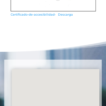
Certificado-de-accesibilidad-
Descarga