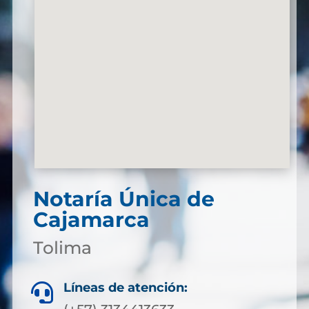
Notaría Única de
Cajamarca
Tolima
Líneas de atención:
