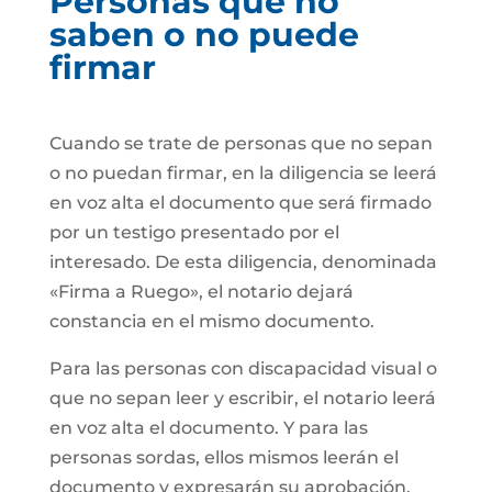
Personas que no
saben o no puede
firmar
Cuando se trate de personas que no sepan
o no puedan firmar, en la diligencia se leerá
en voz alta el documento que será firmado
por un testigo presentado por el
interesado. De esta diligencia, denominada
«Firma a Ruego», el notario dejará
constancia en el mismo documento.
Para las personas con discapacidad visual o
que no sepan leer y escribir, el notario leerá
en voz alta el documento. Y para las
personas sordas, ellos mismos leerán el
documento y expresarán su aprobación.