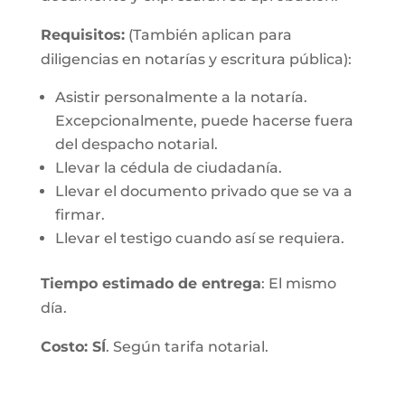
Requisitos:
(También aplican para
diligencias en notarías y escritura pública):
Asistir personalmente a la notaría.
Excepcionalmente, puede hacerse fuera
del despacho notarial.
Llevar la cédula de ciudadanía.
Llevar el documento privado que se va a
firmar.
Llevar el testigo cuando así se requiera.
Tiempo estimado de entrega
: El mismo
día.
Costo: SÍ
. Según tarifa notarial.