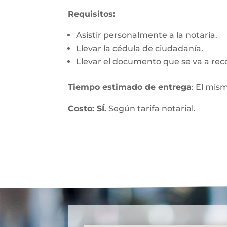
Requisitos:
Asistir personalmente a la notaría.
Llevar la cédula de ciudadanía.
Llevar el documento que se va a rec
Tiempo estimado de entrega
: El mis
Costo: SÍ.
Según tarifa notarial.