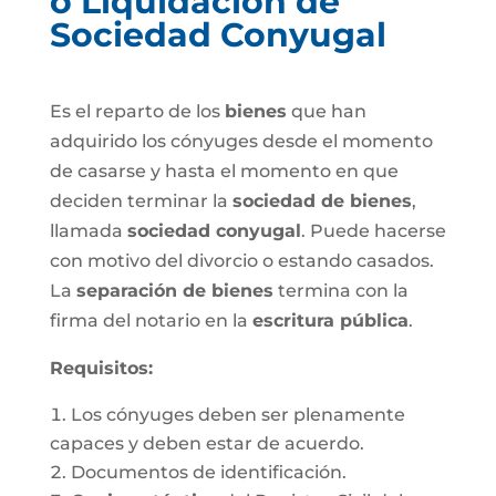
o Liquidación de
Sociedad Conyugal
Es el reparto de los
bienes
que han
adquirido los cónyuges desde el momento
de casarse y hasta el momento en que
deciden terminar la
sociedad de bienes
,
llamada
sociedad conyugal
. Puede hacerse
con motivo del divorcio o estando casados.
La
separación de bienes
termina con la
firma del notario en la
escritura pública
.
Requisitos:
Los cónyuges deben ser plenamente
capaces y deben estar de acuerdo.
Documentos de identificación.