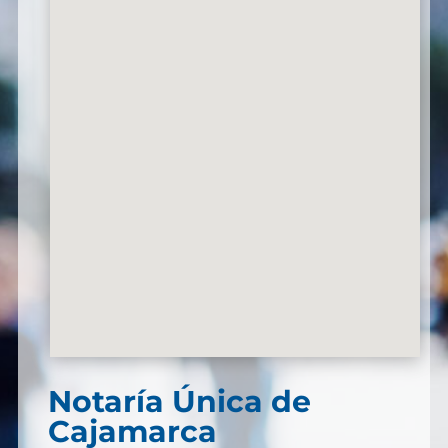
Notaría Única de
Cajamarca