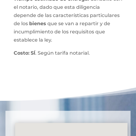
el notario, dado que esta diligencia
depende de las características particulares
de los
bienes
que se van a repartir y de
incumplimiento de los requisitos que
establece la ley.
Costo:
SÍ
. Según tarifa notarial.