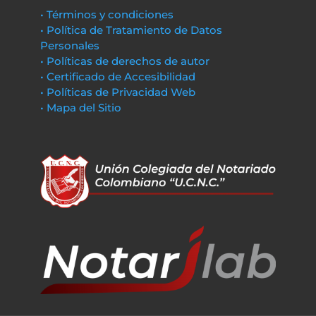
• Términos y condiciones
• Política de Tratamiento de Datos
Personales
• Políticas de derechos de autor
• Certificado de Accesibilidad
• Políticas de Privacidad Web
• Mapa del Sitio