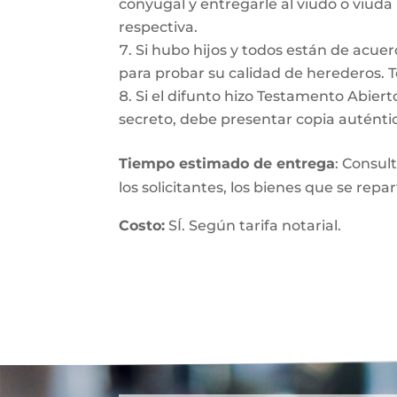
conyugal y entregarle al viudo o viuda
respectiva.
Si hubo hijos y todos están de acuer
para probar su calidad de herederos. 
Si el difunto hizo Testamento Abiert
secreto, debe presentar copia auténtic
Tiempo estimado de entrega
: Consul
los solicitantes, los bienes que se repa
Costo:
SÍ. Según tarifa notarial.