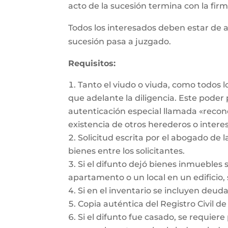
acto de la sucesión termina con la firma
Todos los interesados deben estar de a
sucesión pasa a juzgado.
Requisitos:
Tanto el viudo o viuda, como todos 
que adelante la diligencia. Este pode
autenticación especial llamada «recon
existencia de otros herederos o intere
Solicitud escrita por el abogado de l
bienes entre los solicitantes.
Si el difunto dejó bienes inmuebles 
apartamento o un local en un edificio, 
Si en el inventario se incluyen deu
Copia auténtica del Registro Civil de
Si el difunto fue casado, se requiere