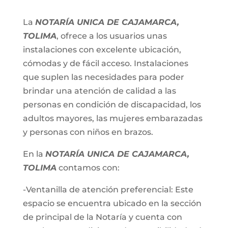
La
NOTARÍA UNICA DE CAJAMARCA,
TOLIMA
, ofrece a los usuarios unas
instalaciones con excelente ubicación,
cómodas y de fácil acceso. Instalaciones
que suplen las necesidades para poder
brindar una atención de calidad a las
personas en condición de discapacidad, los
adultos mayores, las mujeres embarazadas
y personas con niños en brazos.
En la
NOTARÍA UNICA DE CAJAMARCA,
TOLIMA
contamos con:
-Ventanilla de atención preferencial: Este
espacio se encuentra ubicado en la sección
de principal de la Notaría y cuenta con