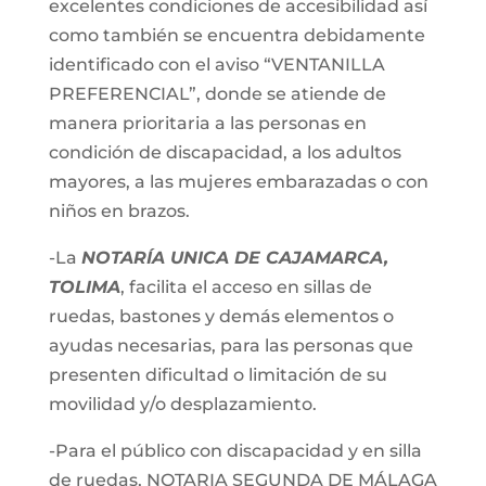
excelentes condiciones de accesibilidad así
como también se encuentra debidamente
identificado con el aviso “VENTANILLA
PREFERENCIAL”, donde se atiende de
manera prioritaria a las personas en
condición de discapacidad, a los adultos
mayores, a las mujeres embarazadas o con
niños en brazos.
-La
NOTARÍA UNICA DE CAJAMARCA,
TOLIMA
, facilita el acceso en sillas de
ruedas, bastones y demás elementos o
ayudas necesarias, para las personas que
presenten dificultad o limitación de su
movilidad y/o desplazamiento.
-Para el público con discapacidad y en silla
de ruedas, NOTARIA SEGUNDA DE MÁLAGA