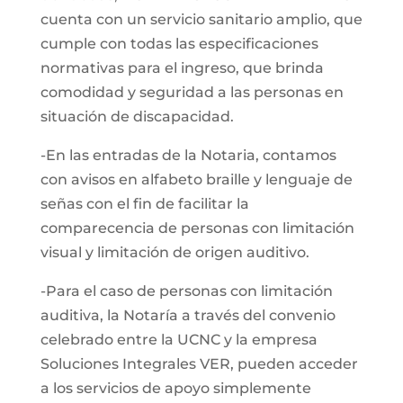
cuenta con un servicio sanitario amplio, que
cumple con todas las especificaciones
normativas para el ingreso, que brinda
comodidad y seguridad a las personas en
situación de discapacidad.
-En las entradas de la Notaria, contamos
con avisos en alfabeto braille y lenguaje de
señas con el fin de facilitar la
comparecencia de personas con limitación
visual y limitación de origen auditivo.
-Para el caso de personas con limitación
auditiva, la Notaría a través del convenio
celebrado entre la UCNC y la empresa
Soluciones Integrales VER, pueden acceder
a los servicios de apoyo simplemente