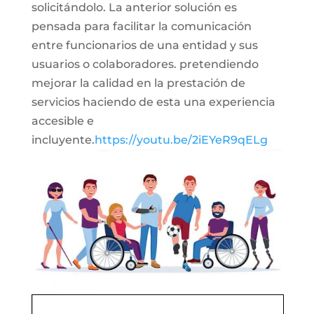
solicitándolo. La anterior solución es
pensada para facilitar la comunicación
entre funcionarios de una entidad y sus
usuarios o colaboradores. pretendiendo
mejorar la calidad en la prestación de
servicios haciendo de esta una experiencia
accesible e
incluyente.
https://youtu.be/2iEYeR9qELg