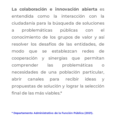
La colaboración e innovación abierta
es
entendida como la interacción con la
ciudadanía para la búsqueda de soluciones
a problemáticas públicas con el
conocimiento de los grupos de valor y así
resolver los desafíos de las entidades, de
modo que se establezcan redes de
cooperación y sinergias que permitan
comprender las problemáticas o
necesidades de una población particular,
abrir canales para recibir ideas y
propuestas de solución y lograr la selección
final de las más viables.*
* Departamento Administrativo de la Función Pública (2021).