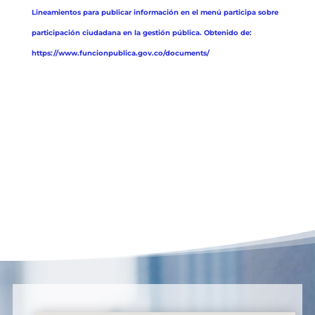
Lineamientos para publicar información en el menú participa sobre
participación ciudadana en la gestión pública. Obtenido de:
https://www.funcionpublica.gov.co/documents/