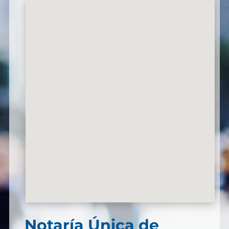
Notaría Única de