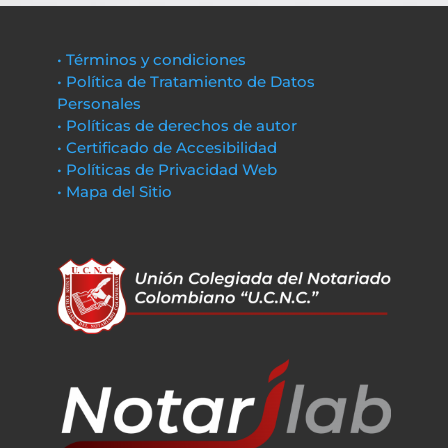
• Términos y condiciones
• Política de Tratamiento de Datos
Personales
• Políticas de derechos de autor
• Certificado de Accesibilidad
• Políticas de Privacidad Web
• Mapa del Sitio