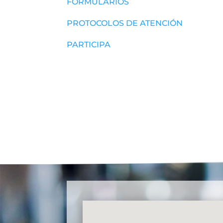
FORMULARIOS
PROTOCOLOS DE ATENCIÓN
PARTICIPA