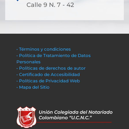
Calle 9 N. 7 - 42
• Términos y condiciones
• Política de Tratamiento de Datos
Personales
• Políticas de derechos de autor
• Certificado de Accesibilidad
• Políticas de Privacidad Web
• Mapa del Sitio