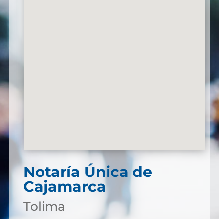
Notaría Única de
Cajamarca
Tolima