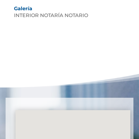
Galería
INTERIOR NOTARÍA NOTARIO