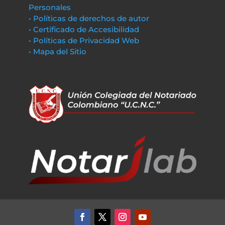
Personales
• Políticas de derechos de autor
• Certificado de Accesibilidad
• Políticas de Privacidad Web
• Mapa del Sitio