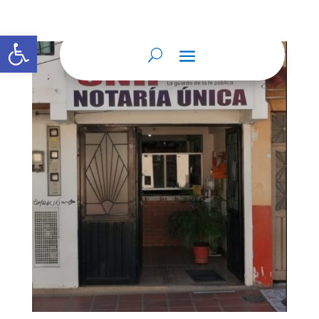
Abrir barra de herramientas