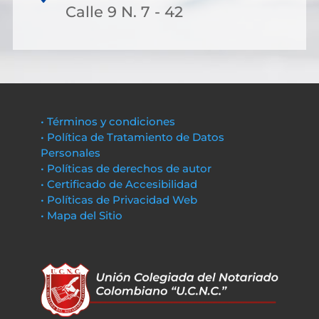
Calle 9 N. 7 - 42
• Términos y condiciones
• Política de Tratamiento de Datos
Personales
• Políticas de derechos de autor
• Certificado de Accesibilidad
• Políticas de Privacidad Web
• Mapa del Sitio