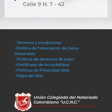
Calle 9 N. 7 - 42
• Términos y condiciones
• Política de Tratamiento de Datos
Personales
• Políticas de derechos de autor
• Certificado de Accesibilidad
• Políticas de Privacidad Web
• Mapa del Sitio