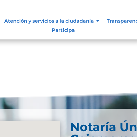
Atención y servicios a la ciudadanía
Transparen
Participa
Notaría Ún